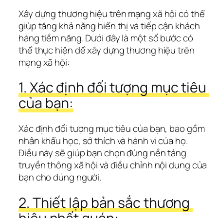
Xây dựng thương hiệu trên mạng xã hội có thể 
giúp tăng khả năng hiển thị và tiếp cận khách 
hàng tiềm năng. Dưới đây là một số bước có 
thể thực hiện để xây dựng thương hiệu trên 
mạng xã hội:
1. Xác định đối tượng mục tiêu 
của bạn:
Xác định đối tượng mục tiêu của bạn, bao gồm 
nhân khẩu học, sở thích và hành vi của họ. 
Điều này sẽ giúp bạn chọn đúng nền tảng 
truyền thông xã hội và điều chỉnh nội dung của 
bạn cho đúng người.
2. Thiết lập bản sắc thương 