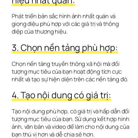
hiệu nhất quán:
Phát triển bản sắc hình ảnh nhất quán và 
giọng điệu phù hợp với các giá trị và thông 
điệp của thương hiệu.
3. Chọn nền tảng phù hợp:
Chọn nền tảng truyền thông xã hội mà đối 
tượng mục tiêu của bạn hoạt động tích cực 
nhất và tạo sự hiện diện trên các nền tảng đó.
4. Tạo nội dung có giá trị:
Tạo nội dung phù hợp, có giá trị và hấp dẫn đối 
tượng mục tiêu của bạn. Sử dụng kết hợp hình 
ảnh, văn bản và video để làm cho nội dung của 
bạn thú vị hơn và dễ chia sẻ hơn.