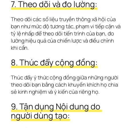
7. Theo dõi và đo lường:
Theo dõi các số liệu truyền thông xã hội của 
bạn như mức độ tương tác, phạm vi tiếp cận và 
tỷ lệ nhấp để theo dõi tiến trình của bạn, đo 
lường hiệu quả của chiến lược và điều chỉnh 
khi cần.
8. Thúc đẩy cộng đồng:
Thúc đẩy ý thức cộng đồng giữa những người 
theo dõi bạn bằng cách khuyến khích họ chia 
sẻ kinh nghiệm và ý kiến của riêng họ.
9. Tận dụng Nội dung do 
người dùng tạo: