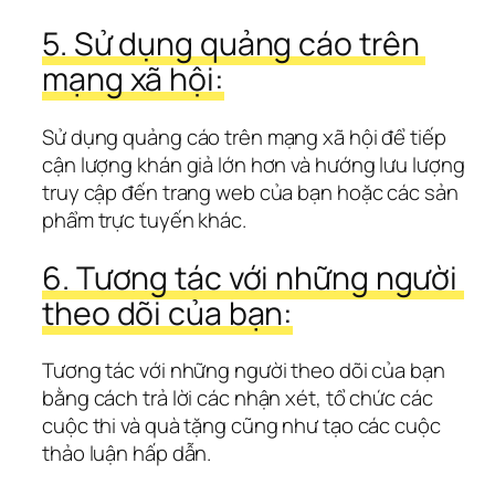
5. Sử dụng quảng cáo trên 
mạng xã hội:
Sử dụng quảng cáo trên mạng xã hội để tiếp 
cận lượng khán giả lớn hơn và hướng lưu lượng 
truy cập đến trang web của bạn hoặc các sản 
phẩm trực tuyến khác.
6. Tương tác với những người 
theo dõi của bạn:
Tương tác với những người theo dõi của bạn 
bằng cách trả lời các nhận xét, tổ chức các 
cuộc thi và quà tặng cũng như tạo các cuộc 
thảo luận hấp dẫn.