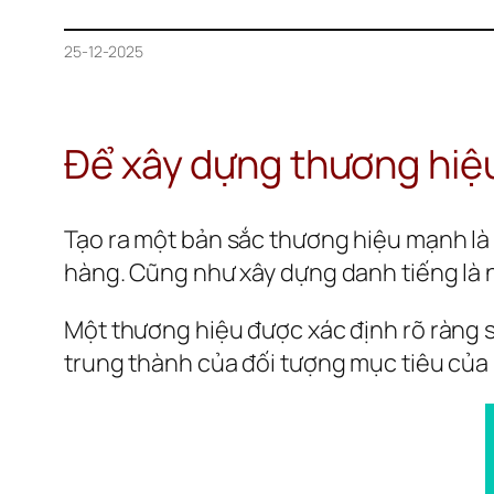
25-12-2025
Để xây dựng thương hiệ
Tạo ra một bản sắc thương hiệu mạnh là đ
hàng. Cũng như xây dựng danh tiếng là 
Một thương hiệu được xác định rõ ràng sẽ
trung thành của đối tượng mục tiêu của