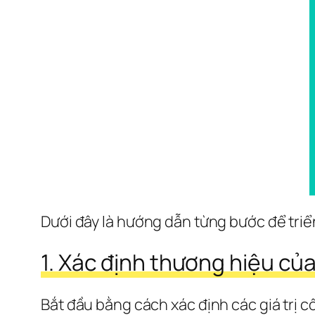
Dưới đây là hướng dẫn từng bước để triển
1. Xác định thương hiệu củ
Bắt đầu bằng cách xác định các giá trị cố