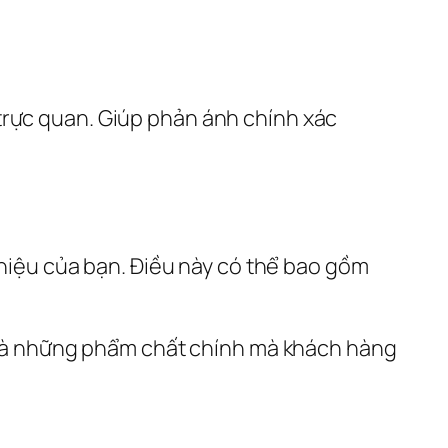
rực quan. Giúp phản ánh chính xác 
 hiệu của bạn. Điều này có thể bao gồm 
y là những phẩm chất chính mà khách hàng 