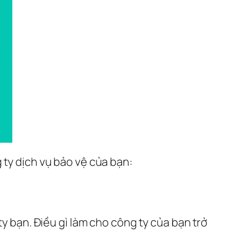
 ty dịch vụ bảo vệ của bạn:
y bạn. Điều gì làm cho công ty của bạn trở 