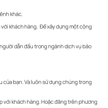
kênh khác.
 với khách hàng.  Để xây dựng một cộng 
à người dẫn đầu trong ngành dịch vụ bảo 
 của bạn. Và luôn sử dụng chúng trong 
ếp với khách hàng. Hoặc đăng trên phương 