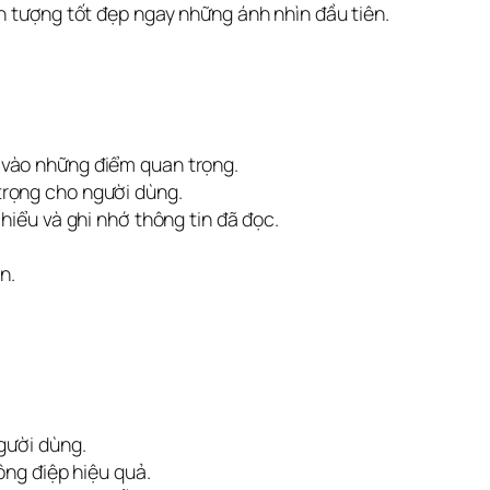
 tượng tốt đẹp ngay những ánh nhìn đầu tiên.
 vào những điểm quan trọng.
trọng cho người dùng.
hiểu và ghi nhớ thông tin đã đọc.
n.
gười dùng.
ông điệp hiệu quả.