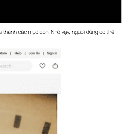
a thành các mục con. Nhờ vậy, người dùng có thể 