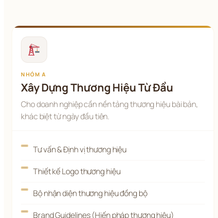
NHÓM A
Xây Dựng Thương Hiệu Từ Đầu
Cho doanh nghiệp cần nền tảng thương hiệu bài bản,
khác biệt từ ngày đầu tiên.
Tư vấn & Định vị thương hiệu
Thiết kế Logo thương hiệu
Bộ nhận diện thương hiệu đồng bộ
Brand Guidelines (Hiến pháp thương hiệu)