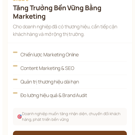
Tăng Trưởng Bền Vững Bằng
Marketing
Cho doanh nghiệp đã có thương hiệu, cần tiếp cận
khách hàng và mở rộng thị trường.
Chiến lược Marketing Online
Content Marketing & SEO
Quản trị thương hiệu dài hạn
Đo lường hiệu quả & Brand Audit
Doanh nghiệp muốn tăng nhận diện, chuyển đổi khách
hàng, phát triển bền vững